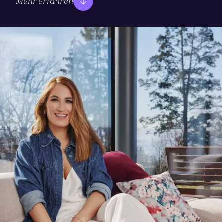
Mehr erfahren